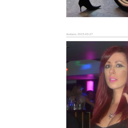
dodano 2015-03-27