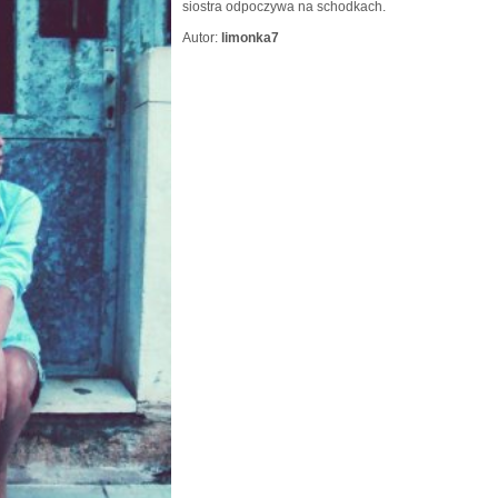
siostra odpoczywa na schodkach.
Autor:
limonka7