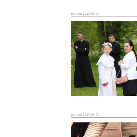
dodano 2015-03-27
dodano 2015-03-20