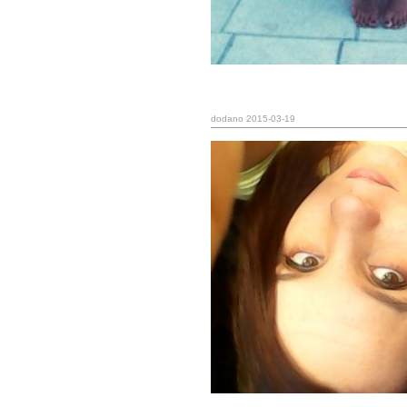
dodano 2015-03-19