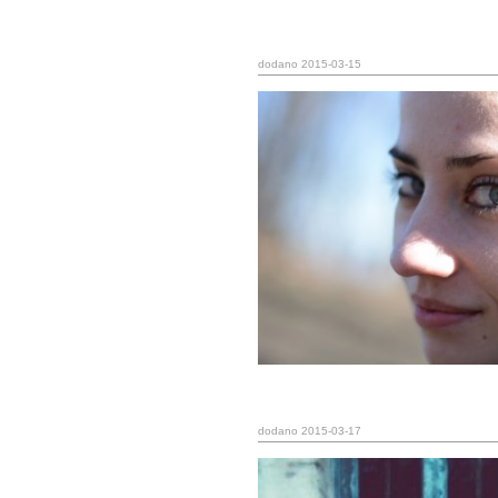
dodano 2015-03-15
dodano 2015-03-17