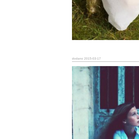
dodano 2015-03-17