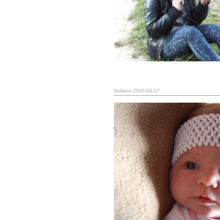
dodano 2015-03-17