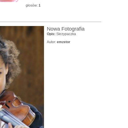
głosów:
1
Nowa Fotografia
Opis:
Skrzypaczka
Autor:
emzetor