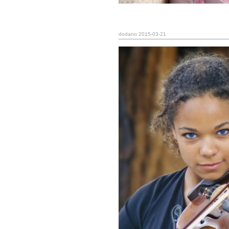
dodano 2015-03-21