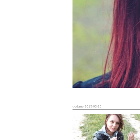
dodano 2015-03-16