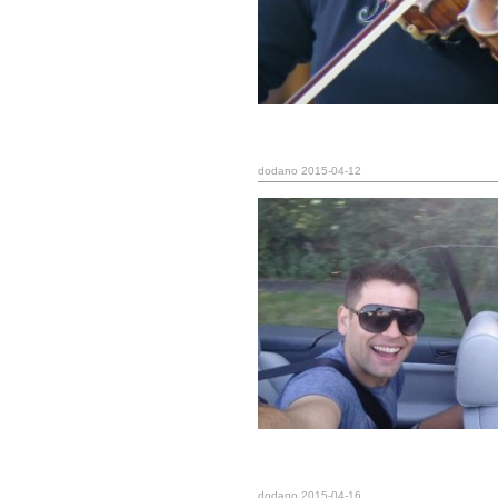
dodano 2015-04-12
dodano 2015-04-16