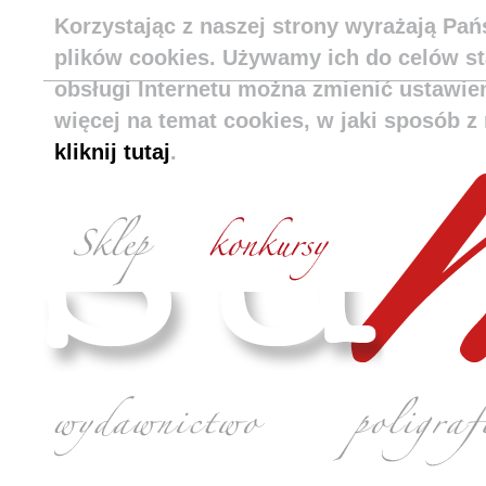
Korzystając z naszej strony wyrażają Pa
plików cookies. Używamy ich do celów s
obsługi Internetu można zmienić ustawie
więcej na temat cookies, w jaki sposób z 
kliknij tutaj
.