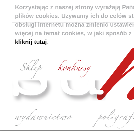
Korzystając z naszej strony wyrażają Pa
plików cookies. Używamy ich do celów s
obsługi Internetu można zmienić ustawie
więcej na temat cookies, w jaki sposób z 
kliknij tutaj
.