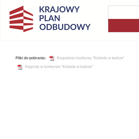
Pliki do pobrania:
Regulamin konkursu "Kobieta w kadrze"
Nagrody w konkursie "Kobieta w kadrze"