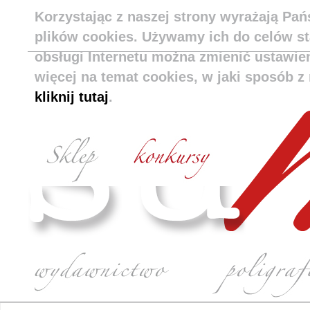
Korzystając z naszej strony wyrażają Pa
plików cookies. Używamy ich do celów s
obsługi Internetu można zmienić ustawie
więcej na temat cookies, w jaki sposób z 
kliknij tutaj
.